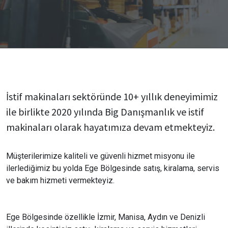
İstif makinaları sektöründe 10+ yıllık deneyimimiz
ile birlikte 2020 yılında Big Danışmanlık ve istif
makinaları olarak hayatımıza devam etmekteyiz.
Müşterilerimize kaliteli ve güvenli hizmet misyonu ile
ilerlediğimiz bu yolda Ege Bölgesinde satış, kiralama, servis
ve bakım hizmeti vermekteyiz.
Ege Bölgesinde özellikle İzmir, Manisa, Aydın ve Denizli