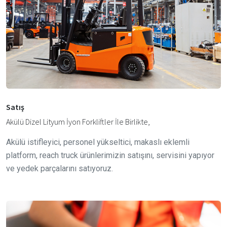
Satış
Akülü Dizel Lityum İyon Forkliftler İle Birlikte,
Akülü istifleyici, personel yükseltici, makaslı eklemli
platform, reach truck ürünlerimizin satışını, servisini yapıyor
ve yedek parçalarını satıyoruz.