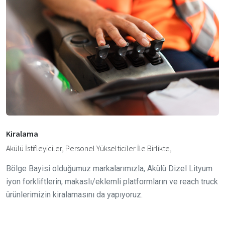
Kiralama
Akülü İstifleyiciler, Personel Yükselticiler İle Birlikte,
Bölge Bayisi olduğumuz markalarımızla, Akülü Dizel Lityum
iyon forkliftlerin, makaslı/eklemli platformların ve reach truck
ürünlerimizin kiralamasını da yapıyoruz.