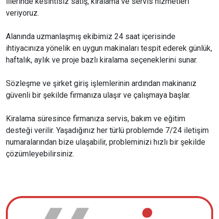
illerinde kesintisiz satış, kiralama ve servis hizmetleri
veriyoruz.
Alanında uzmanlaşmış ekibimiz 24 saat içerisinde
ihtiyacınıza yönelik en uygun makinaları tespit ederek günlük,
haftalık, aylık ve proje bazlı kiralama seçeneklerini sunar.
Sözleşme ve şirket giriş işlemlerinin ardından makinanız
güvenli bir şekilde firmanıza ulaşır ve çalışmaya başlar.
Kiralama süresince firmanıza servis, bakım ve eğitim
desteği verilir. Yaşadığınız her türlü problemde 7/24 iletişim
numaralarından bize ulaşabilir, probleminizi hızlı bir şekilde
çözümleyebilirsiniz.