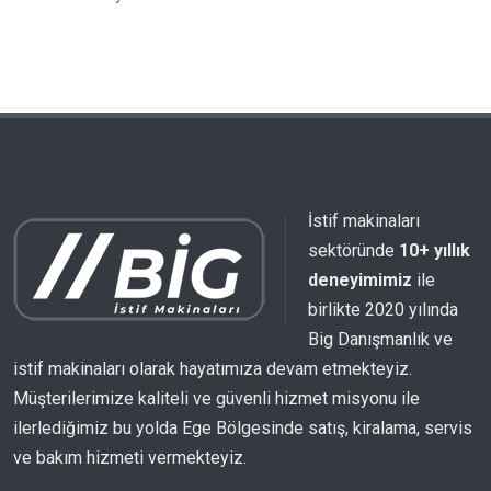
İstif makinaları
sektöründe
10+ yıllık
deneyimimiz
ile
birlikte 2020 yılında
Big Danışmanlık ve
istif makinaları olarak hayatımıza devam etmekteyiz.
Müşterilerimize kaliteli ve güvenli hizmet misyonu ile
ilerlediğimiz bu yolda Ege Bölgesinde satış, kiralama, servis
ve bakım hizmeti vermekteyiz.