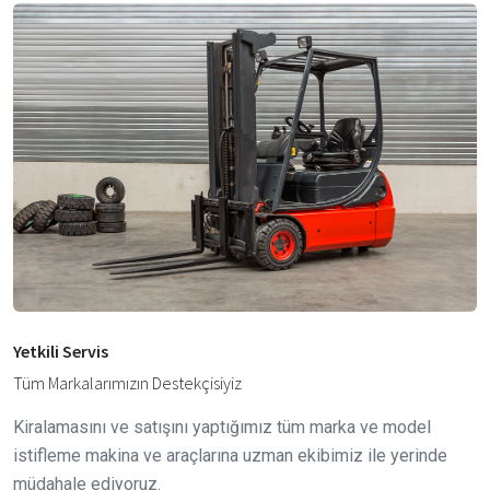
Yetkili Servis
Tüm Markalarımızın Destekçisiyiz
Kiralamasını ve satışını yaptığımız tüm marka ve model
istifleme makina ve araçlarına uzman ekibimiz ile yerinde
müdahale ediyoruz.